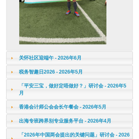
关怀社区迎端午 - 2026年6月
税务智趣日2026 - 2026年5月
「平安三宝，做好定唔做好？」研讨会 - 2026年5
月
香港会计师公会会长午餐会 - 2026年5月
出海专班跨界别专业服务平台 - 2026年4月
「2026年中国两会提出的关键问题」研讨会 - 2026