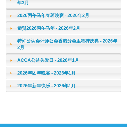
年3月
2026丙午马年春茗晚宴 - 2026年2月
恭贺2026丙午马年 - 2026年2月
特许公认会计师公会香港分会里程碑庆典 - 2026年
2月
ACCA公益关爱日 - 2026年1月
2026年团年晚宴 - 2026年1月
2026年新年快乐 - 2026年1月