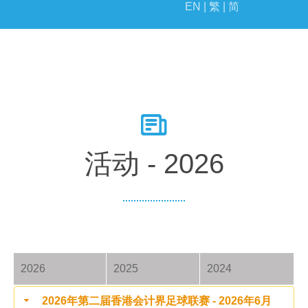
EN |
繁 |
简
活动
里程碑
活动 - 2026
2026
2025
2024
2026年第二届香港会计界足球联赛 - 2026年6月