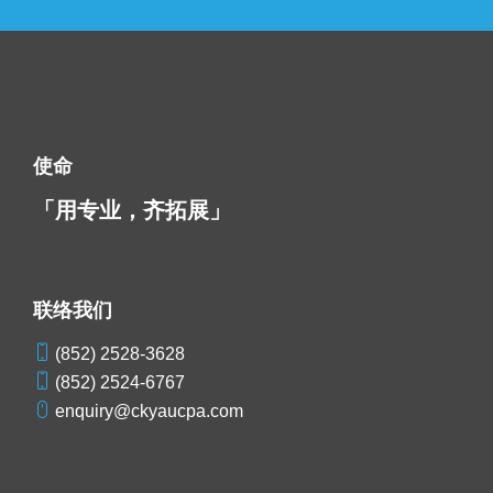
使命
「用专业，齐拓展」
联络我们
(852) 2528-3628
(852) 2524-6767
enquiry@ckyaucpa.com