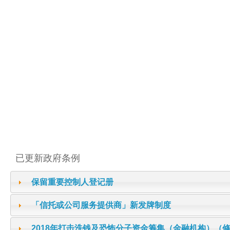
已更新政府条例
保留重要控制人登记册
「信托或公司服务提供商」新发牌制度
2018年打击洗钱及恐怖分子资金筹集（金融机构）（