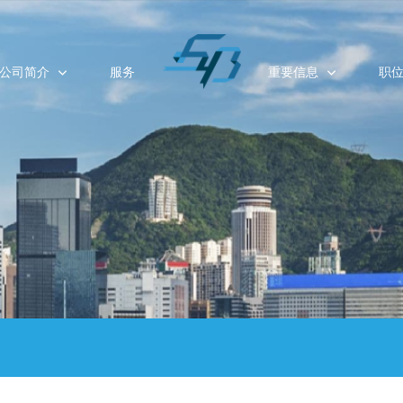
公司简介
服务
重要信息
职