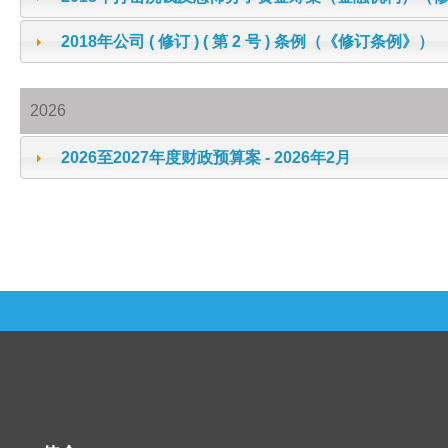
2018年公司 ( 修订 ) ( 第 2 号 ) 条例（《修订条例》）
2026
2026至2027年度财政预算案 - 2026年2月