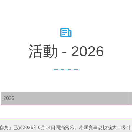
活動 - 2026
2025
賽」已於2026年6月14日圓滿落幕。本屆賽事規模擴大，吸引