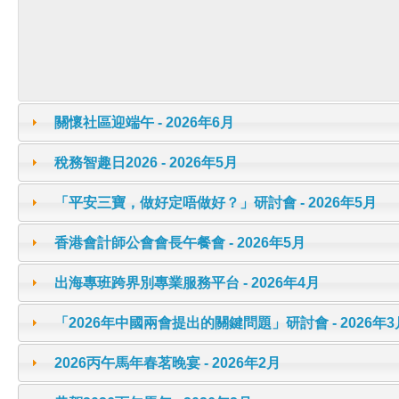
關懷社區迎端午 - 2026年6月
稅務智趣日2026 - 2026年5月
「平安三寶，做好定唔做好？」研討會 - 2026年5月
香港會計師公會會長午餐會 - 2026年5月
出海專班跨界別專業服務平台 - 2026年4月
「2026年中國兩會提出的關鍵問題」研討會 - 2026年3
2026丙午馬年春茗晚宴 - 2026年2月