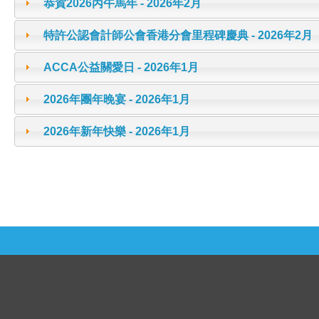
恭賀2026丙午馬年 - 2026年2月
特許公認會計師公會香港分會里程碑慶典 - 2026年2月
ACCA公益關愛日 - 2026年1月
2026年團年晚宴 - 2026年1月
2026年新年快樂 - 2026年1月