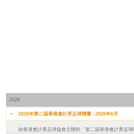
2026
2026年第二屆香港會計界足球聯賽 - 2026年6月
由香港會計界足球協會主辦的「第二屆香港會計界足球聯