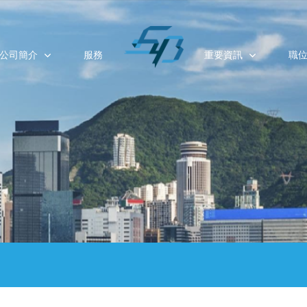
公司簡介
服務
重要資訊
職